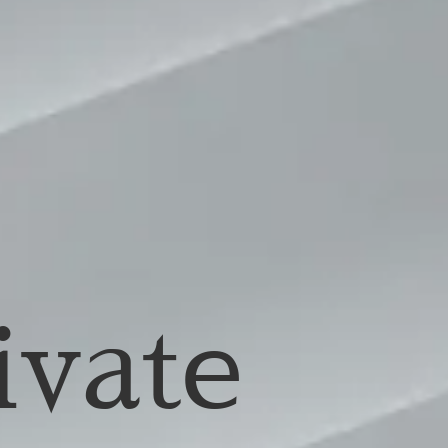
ivate